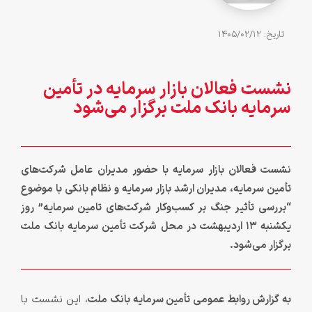
تاريخ: 1405/02/12
نشست فعالان بازار سرمایه در تأمین
سرمایه بانک ملت برگزار می‌شود
نشست فعالان بازار سرمایه با حضور مدیران عامل شرکت‌های
تأمین سرمایه، مدیران ارشد بازار سرمایه و نظام بانکی با موضوع
“بررسی تأثیر جنگ بر کسب‌وکار شرکت‌های تامین سرمایه” روز
یکشنبه ۱۳ اردیبهشت در محل شرکت تأمین سرمایه بانک ملت
برگزار می‌شود.
به گزارش روابط عمومی تأمین سرمایه بانک ملت
، این نشست با