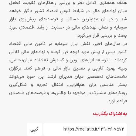
هدف همفکری، تبادل نظر و بررسی راهکارهای تقویت تعامل
میان نهادهای مالی در شرایط کنونی اقتصاد کشور برگزار خواهد
شد و در آن مهم‌ترین مسائل و فرصت‌های پیش‌روی بازار
سرمایه و نقش نهادهای مالی در حمایت از رشد اقتصادی مورد
بحث و بررسی قرار می‌گیرد.
در سال‌های اخیر، نقش بازار سرمایه در تأمین مالی اقتصاد
کشور بیش از پیش مورد توجه قرار گرفته و نهادهای مالی تلاش
کرده‌اند با توسعه ابزارهای نوین و گسترش تعاملات میان‌بخشی،
زمینه بهبود کارایی و تعمیق بازار مالی را فراهم کنند. برگزاری
نشست‌های تخصصی میان مدیران ارشد این حوزه می‌تواند
بستر مناسبی برای هم‌افزایی، انتقال تجربه و شکل‌گیری
رویکردهای مشترک در مواجهه با چالش‌ها و فرصت‌های اقتصادی
فراهم آورد.
به اشتراک بگذارید:
کپی