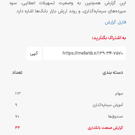
این گزارش همچنین به وضعیت تسهیلات اعطایی، سود
سپرده‌های سرمایه‌گذاری، و روند ارزش بازار بانک‌ها اشاره دارد.
فایل گزارش
به اشتراک بگذارید:
کپی
دسته بندی
تعداد
سهام
113
آموزش سرمایه‌گذاری
9
صندوق‌ها
70
گزارش صنعت بانکداری
32