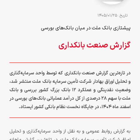
تاريخ: 1405/01/25
پیشتازی بانک ملت در میان بانک‌های بورسی
گزارش صنعت بانکداری
در تازه‌ترین گزارش صنعت بانکداری که توسط واحد سرمایه‌گذاری
و تحلیل اوراق بهادار شرکت تأمین سرمایه بانک ملت منتشر شد،
وضعیت نقدینگی و عملکرد ۱2 بانک بزرگ کشور بررسی و بانک
ملت با سهم ۲۸ درصدی از کل درآمد عملیاتی بانک‌های بورسی در
اسفند ماه ۱۴۰۴، در جایگاه نخست نظام بانکی کشور ایستاد.
به گزارش روابط‌ عمومی و به نقل از واحد سرمایه‌گذاری و تحلیل
اوراق شرکت تأمین سرمایه بانک ملت، در تازه‌ترین گزارش ماهانه