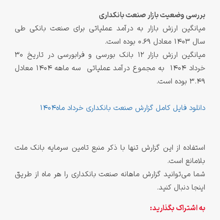
بررسی وضعیت بازار صنعت بانکداری
میانگین ارزش بازار به درآمد عملیاتی برای صنعت بانکی طی
سال 1403 معادل 0.69 بوده است.
میانگین ارزش بازار 12 بانک بورسی و فرابورسی در تاریخ 30
خرداد 1404 به مجموع درآمد عملیاتی سه ماهه 1404 معادل
3.49 بوده است.
دانلود فایل کامل گزارش صنعت بانکداری خرداد ماه1404
استفاده از این گزارش تنها با ذکر منبع تامین سرمایه بانک ملت
بلامانع است.
شما می‌توانید گزارش ماهانه صنعت بانکداری را هر ماه از طریق
اینجا دنبال کنید.
به اشتراک بگذارید: