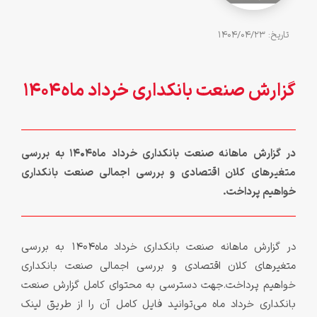
تاريخ: 1404/04/23
گزارش صنعت بانکداری خرداد ماه1404
در گزارش ماهانه صنعت بانکداری خرداد ماه1404 به بررسی
متغیرهای کلان اقتصادی و بررسی اجمالی صنعت بانکداری
خواهیم پرداخت.
در گزارش ماهانه صنعت بانکداری خرداد ماه1404 به بررسی
متغیرهای کلان اقتصادی و بررسی اجمالی صنعت بانکداری
خواهیم پرداخت.جهت دسترسی به محتوای کامل گزارش صنعت
بانکداری خرداد ماه می‌توانید فایل کامل آن را از طریق لینک