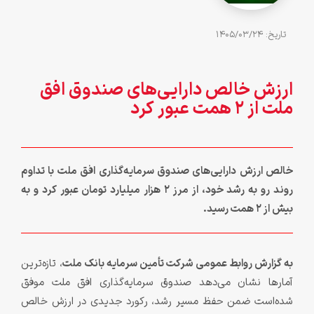
تاريخ: 1405/03/24
ارزش خالص دارایی‌های صندوق افق
ملت از ۲ همت عبور کرد
خالص ارزش دارایی‌های صندوق سرمایه‌گذاری افق ملت با تداوم
روند رو به رشد خود، از مرز ۲ هزار میلیارد تومان عبور کرد و به
بیش از ۲ همت رسید.
به گزارش روابط عمومی شرکت تأمین سرمایه بانک ملت
، تازه‌ترین
آمارها نشان می‌دهد صندوق سرمایه‌گذاری افق ملت موفق
شده‌است ضمن حفظ مسیر رشد، رکورد جدیدی در ارزش خالص