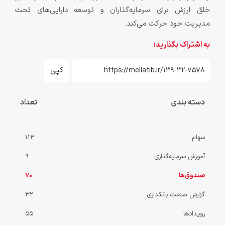
خلق ارزش برای سرمایه‌گذاران و توسعه دارایی‌های تحت
مدیریت خود حرکت می‌کند.
به اشتراک بگذارید:
کپی
دسته بندی
تعداد
سهام
113
آموزش سرمایه‌گذاری
9
صندوق‌ها
70
گزارش صنعت بانکداری
32
رویدادها
55