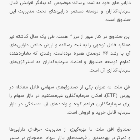
دارایی‌های خود به ثبت برساند؛ موضوعی که بیانگر افزایش اقبال
سرمایه‌گذاران و توسعه مستمر دارایی‌های تحت مدیریت این
صندوق است.
این صندوق در کنار عبور از مرز ۲ همت، طی یک سال گذشته نیز
عملکرد قابل توجهی را به ثبت رسانده و ارزش خالص دارایی‌های
آن با رشد ۴۶ درصدی همراه بوده‌است؛ رشدی که نشان‌دهنده
تداوم توسعه صندوق و اعتماد سرمایه‌گذاران به استراتژی‌های
سرمایه‌گذاری آن است.
افق ملت به عنوان یکی از صندوق‌های سهامی قابل معامله در
بورس (ETF)، امکان سرمایه‌گذاری غیرمستقیم در بازار سهام را
برای سرمایه‌گذاران فراهم کرده و واحدهای آن به‌سادگی در بازار
سرمایه قابل خرید و فروش است.
صندوق افق ملت با بهره‌گیری از مدیریت حرفه‌ای دارایی‌ها
و تمرکز بر بهره‌مندی از فرصت‌های بازار سهام، همچنان در مسیر