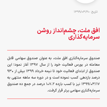
تاريخ: 1399/03/20
افق ملت، چشم‌انداز روشن
سرمایه‌گذاری
صندوق سرمایه‌گذاری افق ملت، به عنوان صندوق سهامی قابل
معامله در بورس فعالیت خود را از سال 1397 آغاز نمود؛ این
صندوق از ابتدای فعالیت خود تا نیمه خرداد 1399 بیش از 930
درصد بازدهی کسب نموده است و در دوره سه ماهه منتهی به
1399/03/17 نیز با کسب بازده 107.2 درصد در جمع ده صندوق
سرمایه‌گذاری سهامی برتر قرار گرفت.