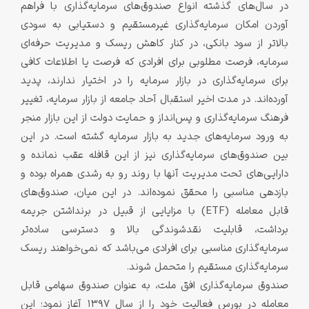
در سال‌های گذشته انواع صندوق‌های سرمایه‌گذاری با فراهم
آوردن امکان سرمایه‌گذاری غیرمستقیم و دستیابی به سودی
بالاتر از سود بانکی، در کنار کاهش ریسک و مدیریت حرفه‌ای
سرمایه، فرصت مطلوبی برای افرادی که فرصت یا اطلاعات کافی
برای سرمایه‌گذاری در بازار سرمایه را در اختیار ندارند، پدید
آورده‌اند. در مدت اخیر استقبال آحاد جامعه از بازار سرمایه، تغییر
فرهنگ سرمایه‌گذاری و پس‌انداز و حمایت دولت از این بازار منجر
به ورود سرمایه‌های جدید به بازار سرمایه گشته ‌است. در این
بین صندوق‌های سرمایه‌گذاری نیز از این قافله عقب نمانده و
دارایی‌های تحت مدیریت آنها با روند رو به رشدی همراه بوده‌ و
بازدهی مناسبی را محقق نموده‌اند. در این میان، صندوق‌های
قابل معامله (ETF) با مزایایی از قبیل در برنداشتن جریمه
برداشت، قابلیت نقدشوندگی بالا و دسترسی ساده‌تر
سرمایه‌گذاری مناسبی برای افرادی می‌باشد که نمی‌خواهند ریسک
سرمایه‌گذاری مستقیم را متحمل شوند.
صندوق سرمایه‌گذاری افق ملت، به عنوان صندوق سهامی قابل
معامله در بورس فعالیت خود را از سال 1397 آغاز نمود؛ این