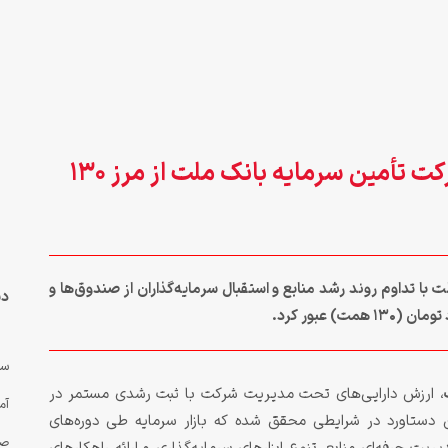
عبور دارایی‌های تحت مدیریت شرکت تأمین سرمایه بانک ملت از مرز ۱۳۰
ا تداوم روند رشد منابع و استقبال سرمایه‌گذاران از صندوق‌ها و
دس
سه
، ارزش دارایی‌های تحت مدیریت شرکت با ثبت رشدی مستمر در
آم
همت رسیده است. این دستاورد در شرایطی محقق شده که بازار سرمایه طی دوره‌های
صن