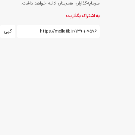
سرمایه‌گذاران، همچنان ادامه خواهد داشت.
به اشتراک بگذارید:
کپی