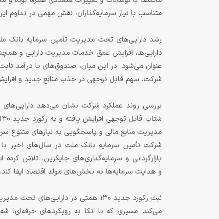
مختلف با نوسانات و تغییرات متعددی همراه بوده و مدیری
متناسب با نیاز سرمایه‌گذاران، نقش مهمی در تداوم این
رشد دارایی‌های تحت مدیریت تأمین سرمایه بانک مل
دارایی‌ها، افزایش عمق خدمات مدیریت دارایی و همچنی
عنوان می‌شود. در این میان، صندوق‌های با درآمد ثاب
شرکت، سهم قابل توجهی در جذب منابع جدید و افزایش ح
بررسی روند عملکرد شرکت نشان می‌دهد دارایی‌ها
مدیریت منابع مالی و پاسخگویی به نیازهای متنوع سرما
شرکت تأمین سرمایه بانک ملت در سال‌های اخیر با
بازارگردانی و سرمایه‌گذاری‌های جایگزین، تلاش کرد
و هدایت سرمایه‌ها به بخش‌های مولد اقتصاد ایفا کند.
ثبت رکورد جدید ۱۳۰ همتی در دارایی‌ها
می‌کند؛ مسیری که با اتکا به رویکردهای حرفه‌ای، ش