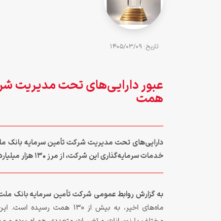
تاريخ: 1405/03/09
همت
دارایی‌های تحت مدیریت شرکت تأمین سرمایه بانک ملت ب
خدمات سرمایه‌گذاری این شرکت، از مرز ۱۳۰ هزار میلیارد تومان (۱۳۰ همت) عبور کرد.
به گزارش روابط عمومی شرکت تأمین سرمایه بانک ملت
ماه‌های اخیر، به بیش از ۱۳۰ 