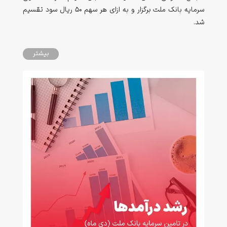
سرمایه بانک ملت برگزار و به ازای هر سهم 50 ریال سود تقسیم
شد.
بیشتر