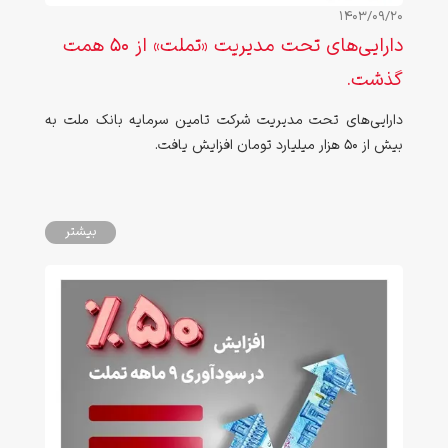
1403/09/20
دارایی‌های تحت مدیریت «تملت» از ۵۰ همت
گذشت.
دارایی‌های تحت مدیریت شرکت تامین سرمایه بانک ملت به
بیش از 50 هزار میلیارد تومان افزایش یافت.
بیشتر