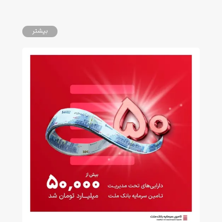
بیشتر