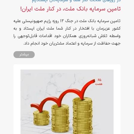
در روزهای سخت کنار شما و سرمایه‌تان ایستادیم
تامین سرمایه بانک ملت، در کنار ملت ایران!
تامین سرمایه بانک ملت در جنگ 12 روزه رژیم صهیونیستی علیه
کشور عزیزمان با افتخار در کنار شما ملت ایران ایستاد و به
واسطه تلاش‌ شبانه‌روزی همکاران خود اقدامات قابل‌توجهی را
جهت حفاظت از سرمایه و اعتماد مشتریان خود انجام داد.
بیشتر