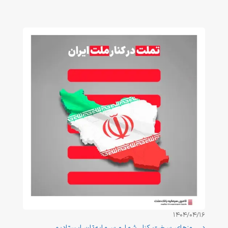
1404/04/16