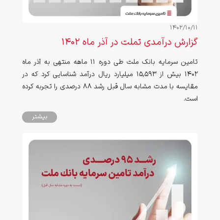
1402/10/11
گزارش درآمدی تملت در آذر ماه ۱۴۰۲
تامین سرمایه بانک ملت طی دوره ۱۱ ماهه منتهی به آذر ماه
۱۴۰۲ بیش از ۱۵,۵۹۳ میلیارد ریال درآمد شناسایی کرد که در
مقایسه با مدت مشابه سال قبل رشد ۸۸ درصدی را تجربه کرده
است.
بیشتر