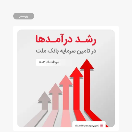
بیشتر