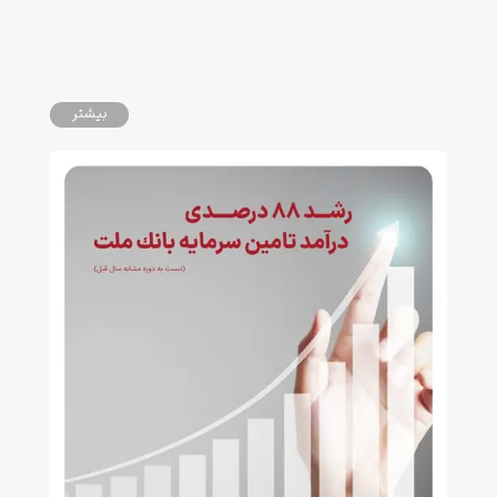
بیشتر