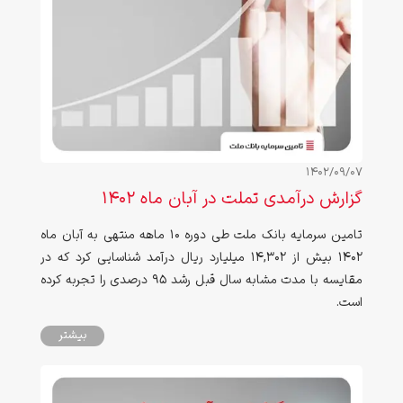
1402/09/07
گزارش درآمدی تملت در آبان ماه ۱۴۰۲
تامین سرمایه بانک ملت طی دوره ۱۰ ماهه منتهی به آبان ماه
۱۴۰۲ بیش از ۱۴,۳۰۲ میلیارد ریال درآمد شناسایی کرد که در
مقایسه با مدت مشابه سال قبل رشد ۹۵ درصدی را تجربه کرده
است.
بیشتر