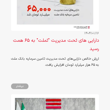
1404/01/16
دارایی های تحت مدیریت "تملت" به 65 همت
رسید
ارزش خالص دارایی‌های تحت مدیریت تامین سرمایه بانک ملت
به 65 هزار میلیارد تومان افزایش یافت.
بیشتر