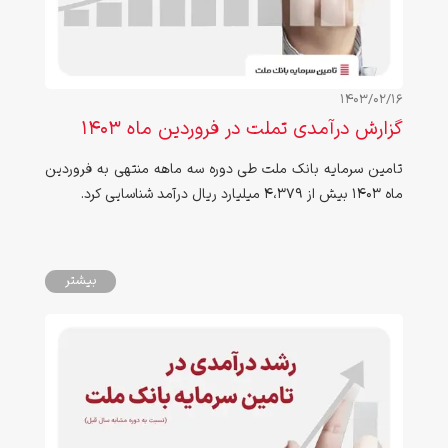
1403/02/16
گزارش درآمدی تملت در فروردین ماه ۱۴۰۳
تامین سرمایه بانک ملت طی دوره سه ماهه منتهی به فروردین
ماه ۱۴۰۳ بیش از 4،379 میلیارد ریال درآمد شناسایی کرد.
بیشتر