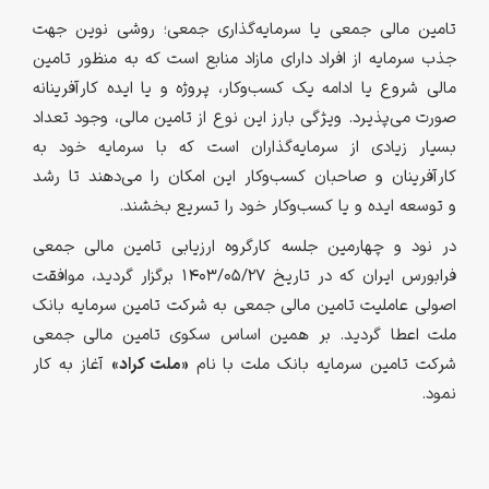
تامین مالی جمعی یا سرمایه‌گذاری جمعی؛ روشی نوین جهت
جذب سرمایه از افراد دارای مازاد منابع است که به منظور تامین
مالی شروع یا ادامه یک کسب‌و‌کار، پروژه و یا ایده کارآفرینانه
صورت می‌پذیرد. ویژگی بارز این نوع از تامین مالی، وجود تعداد
بسیار زیادی از سرمایه‌گذاران است که با سرمایه خود به
کارآفرینان و صاحبان کسب‌و‌کار این امکان را می‌دهند تا رشد
و توسعه ایده و یا کسب‌و‌کار خود را تسریع بخشند.
در نود و چهارمین جلسه کارگروه ارزیابی تامین مالی جمعی
فرابورس ایران که در تاریخ ۱۴۰۳/۰۵/۲۷ برگزار گردید، موافقت
اصولی عاملیت تامین مالی جمعی به شرکت تامین سرمایه بانک
ملت اعطا گردید. بر همین اساس سکوی تامین مالی جمعی
شرکت تامین سرمایه بانک ملت با نام
«ملت کراد»
آغاز به کار
نمود.