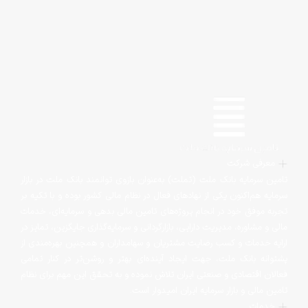
معرفی شرکت
تامین سرمایه بانک ملت (تملت) به‌عنوان بازوی توانمند بانک ملت در بازار
سرمایه هم‌اکنون یکی از نهادهای فعال در نظام مالی کشور بوده و با تکیه بر
تجربه موفق خود در انجام پروژه‌های تامین مالی بدهی و سرمایه‌ای، خدمات
مالی و مشاوره، مدیریت دارایی، بازارگردانی و سرمایه‌گذاری جایگزین، تمایز در
ارایه خدمات و کسب رضایت مشتریان و سهامداران و همچنین بهره‌مندی از
پشتوانه بانک ملت‌، جهت ایجاد آینده‌ای بهتر و روشن‌تر در کنار تمامی
فعالان اقتصادی و صنعتی ایران تلاش نموده و به تحقق این مهم برای نظام
تامین مالی و بازار سرمایه ایران امیدوار است.
خدمات