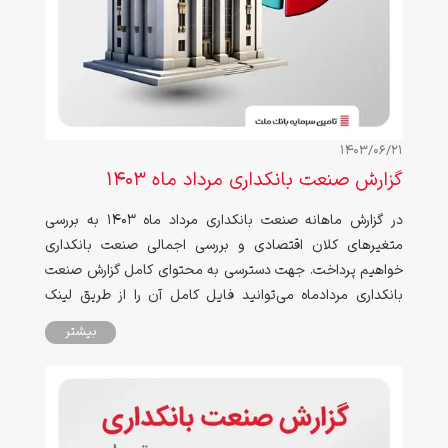
1403/06/21
گزارش صنعت بانکداری مرداد ماه ۱۴۰۳
در گزارش ماهانه صنعت بانکداری مرداد ماه ۱۴۰۳ به بررسی
متغیرهای کلان اقتصادی و بررسی اجمالی صنعت بانکداری
خواهیم پرداخت. جهت دسترسی به محتوای کامل گزارش صنعت
بانکداری مردادماه می‌توانید فایل کامل آن را از طریق لینک
انتهای صفحه دانلود نمایید.
بیشتر