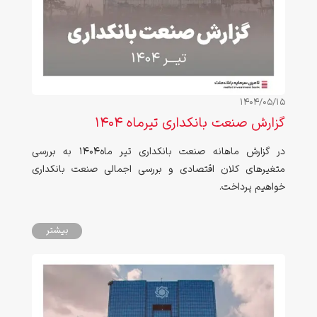
1404/05/15
گزارش صنعت بانکداری تیرماه 1404
در گزارش ماهانه صنعت بانکداری تیر ماه1404 به بررسی
متغیرهای کلان اقتصادی و بررسی اجمالی صنعت بانکداری
خواهیم پرداخت.
بیشتر