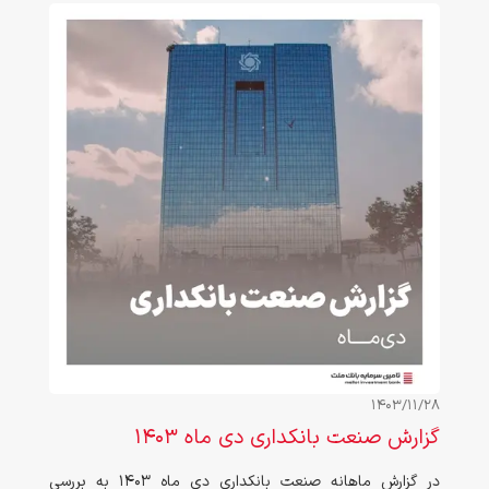
1403/11/28
گزارش صنعت بانکداری دی ماه ۱۴۰۳
در گزارش ماهانه صنعت بانکداری دی ماه ۱۴۰۳ به بررسی