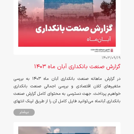
1403/09/19
گزارش صنعت بانکداری آبان ماه ۱۴۰۳
در گزارش ماهانه صنعت بانکداری آبان ماه ۱۴۰۳ به بررسی
متغیرهای کلان اقتصادی و بررسی اجمالی صنعت بانکداری
خواهیم پرداخت. جهت دسترسی به محتوای کامل گزارش صنعت
بانکداری آبانماه می‌توانید فایل کامل آن را از طریق لینک انتهای
صفحه دانلود نمایید.
بیشتر