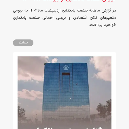
در گزارش ماهانه صنعت بانکداری اردیبهشت ماه1404 به بررسی
متغیرهای کلان اقتصادی و بررسی اجمالی صنعت بانکداری
خواهیم پرداخت.
بیشتر