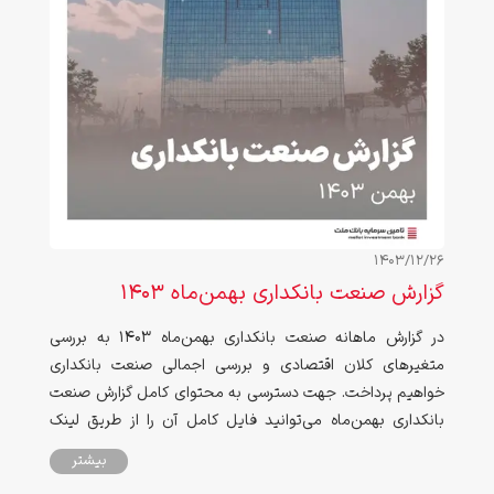
1403/12/26
گزارش صنعت بانکداری بهمن‌ماه ۱۴۰۳
در گزارش ماهانه صنعت بانکداری بهمن‌ماه ۱۴۰۳ به بررسی
متغیرهای کلان اقتصادی و بررسی اجمالی صنعت بانکداری
خواهیم پرداخت. جهت دسترسی به محتوای کامل گزارش صنعت
بانکداری بهمن‌ماه می‌توانید فایل کامل آن را از طریق لینک
انتهای صفحه دانلود نمایید.
بیشتر