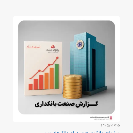
1405/01/25