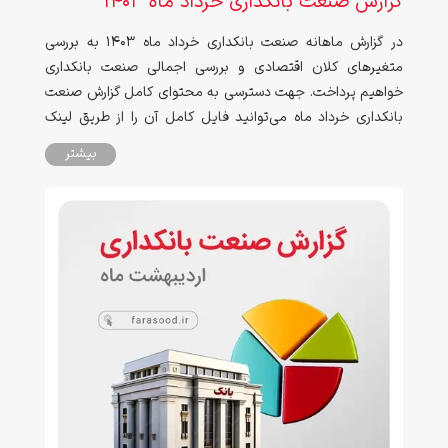
گزارش صنعت بانکداری خرداد ماه ۱۴۰۳
در گزارش ماهانه صنعت بانکداری خرداد ماه ۱۴۰۳ به بررسی
متغیرهای کلان اقتصادی و بررسی اجمالی صنعت بانکداری
خواهیم پرداخت. جهت دسترسی به محتوای کامل گزارش صنعت
بانکداری خرداد ماه می‌توانید فایل کامل آن را از طریق لینک
انتهای صفحه دانلود نمایید.
بیشتر