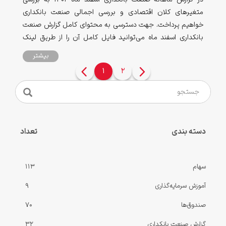
متغیرهای کلان اقتصادی و بررسی اجمالی صنعت بانکداری
خواهیم پرداخت. جهت دسترسی به محتوای کامل گزارش صنعت
بانکداری اسفند ماه می‌توانید فایل کامل آن را از طریق لینک
انتهای صفحه دانلود نمایید.
بیشتر
صفحه
1
2
بعدی
دسته بندی
تعداد
سهام
113
آموزش سرمایه‌گذاری
9
صندوق‌ها
70
گزارش صنعت بانکداری
32