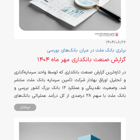
1404/08/26
برتری بانک ملت در میان بانک‌های بورسی
گزارش صنعت بانکداری مهر ماه 1404
در تازه‌ترین گزارش صنعت بانکداری که توسط واحد سرمایه‌گذاری
و تحلیل اوراق بهادار شرکت تأمین سرمایه بانک ملت منتشر
شد، وضعیت نقدینگی و عملکرد ۱2 بانک بزرگ کشور بررسی و
بانک ملت با سهم ۲۸ درصدی از کل درآمد عملیاتی بانک‌های
بورسی در مهرماه ۱۴۰۴، در جایگاه نخست نظام بانکی کشور
بیشتر
ایستاد.