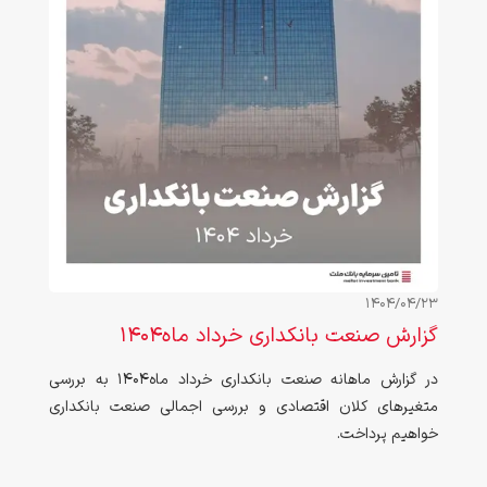
1404/04/23
گزارش صنعت بانکداری خرداد ماه1404
در گزارش ماهانه صنعت بانکداری خرداد ماه1404 به بررسی
متغیرهای کلان اقتصادی و بررسی اجمالی صنعت بانکداری
خواهیم پرداخت.