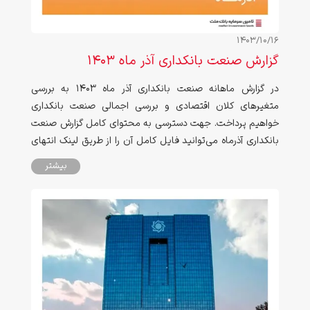
1403/10/16
گزارش صنعت بانکداری آذر ماه ۱۴۰۳
در گزارش ماهانه صنعت بانکداری آذر ماه ۱۴۰۳ به بررسی
متغیرهای کلان اقتصادی و بررسی اجمالی صنعت بانکداری
خواهیم پرداخت. جهت دسترسی به محتوای کامل گزارش صنعت
بانکداری آذرماه می‌توانید فایل کامل آن را از طریق لینک انتهای
صفحه دانلود نمایید
بیشتر