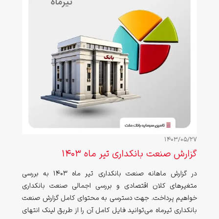
1403/05/27
گزارش صنعت بانکداری تیر ماه ۱۴۰3
در گزارش ماهانه صنعت بانکداری تیر ماه ۱۴۰۳ به بررسی
متغیرهای کلان اقتصادی و بررسی اجمالی صنعت بانکداری
خواهیم پرداخت. جهت دسترسی به محتوای کامل گزارش صنعت
بانکداری تیرماه می‌توانید فایل کامل آن را از طریق لینک انتهای