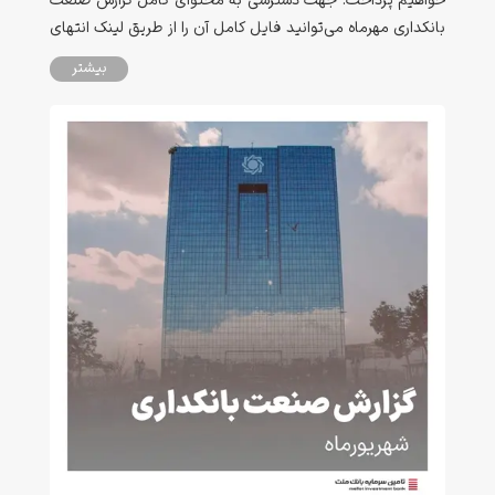
خواهیم پرداخت. جهت دسترسی به محتوای کامل گزارش صنعت
بانکداری مهرماه می‌توانید فایل کامل آن را از طریق لینک انتهای
صفحه دانلود نمایید.
بیشتر