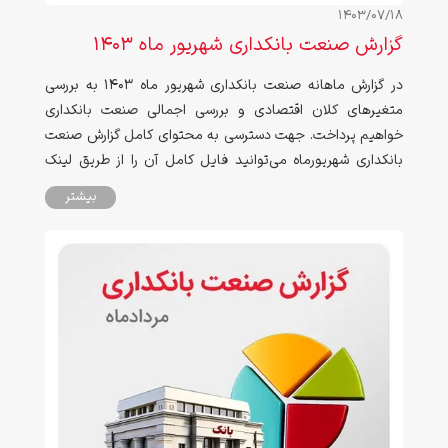
1403/07/18
گزارش صنعت بانکداری شهریور ماه ۱۴۰۳
در گزارش ماهانه صنعت بانکداری شهریور ماه ۱۴۰۳ به بررسی
متغیرهای کلان اقتصادی و بررسی اجمالی صنعت بانکداری
خواهیم پرداخت. جهت دسترسی به محتوای کامل گزارش صنعت
بانکداری شهریورماه می‌توانید فایل کامل آن را از طریق لینک
انتهای صفحه دانلود نمایید.
بیشتر