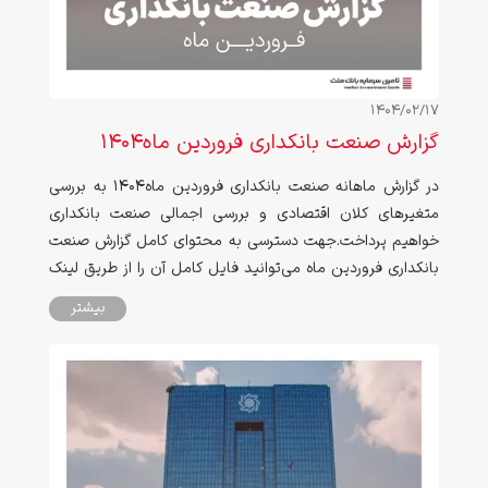
1404/02/17
گزارش صنعت بانکداری فروردین ماه1404
در گزارش ماهانه صنعت بانکداری فروردین ماه1404 به بررسی
متغیرهای کلان اقتصادی و بررسی اجمالی صنعت بانکداری
خواهیم پرداخت.جهت دسترسی به محتوای کامل گزارش صنعت
بانکداری فروردین ماه می‌توانید فایل کامل آن را از طریق لینک
انتهای صفحه دانلود کنید:
بیشتر