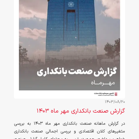
1403/08/20
گزارش صنعت بانکداری مهر ماه ۱۴۰۳
در گزارش ماهانه صنعت بانکداری مهر ماه ۱۴۰۳ به بررسی
متغیرهای کلان اقتصادی و بررسی اجمالی صنعت بانکداری