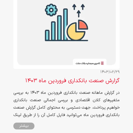
1403/02/29
گزارش صنعت بانکداری فروردین ماه ۱۴۰۳
در گزارش ماهانه صنعت بانکداری فروردین ماه ۱۴۰۳ به بررسی
متغیرهای کلان اقتصادی و بررسی اجمالی صنعت بانکداری
خواهیم پرداخت. جهت دسترسی به محتوای کامل گزارش صنعت
بانکداری فروردین ماه می‌توانید فایل کامل آن را از طریق لینک
انتهای صفحه دانلود نمایید.
بیشتر