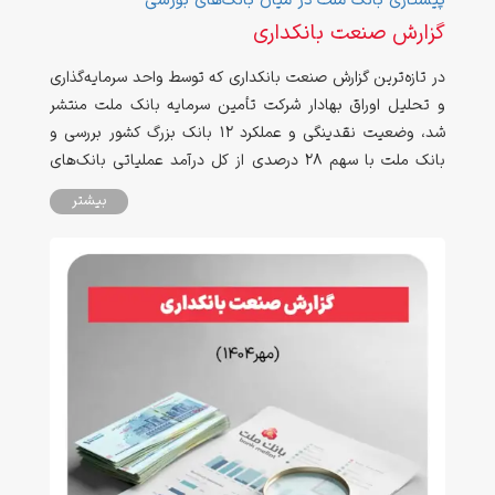
پیشتازی بانک ملت در میان بانک‌های بورسی
گزارش صنعت بانکداری
در تازه‌ترین گزارش صنعت بانکداری که توسط واحد سرمایه‌گذاری
و تحلیل اوراق بهادار شرکت تأمین سرمایه بانک ملت منتشر
شد، وضعیت نقدینگی و عملکرد ۱2 بانک بزرگ کشور بررسی و
بانک ملت با سهم ۲۸ درصدی از کل درآمد عملیاتی بانک‌های
بورسی در اسفند ماه ۱۴۰۴، در جایگاه نخست نظام بانکی کشور
بیشتر
ایستاد.