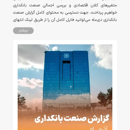
متغیرهای کلان اقتصادی و بررسی اجمالی صنعت بانکداری
خواهیم پرداخت. جهت دسترسی به محتوای کامل گزارش صنعت
بانکداری دی‌ماه می‌توانید فایل کامل آن را از طریق لینک انتهای
صفحه دانلود نمایید.
بیشتر