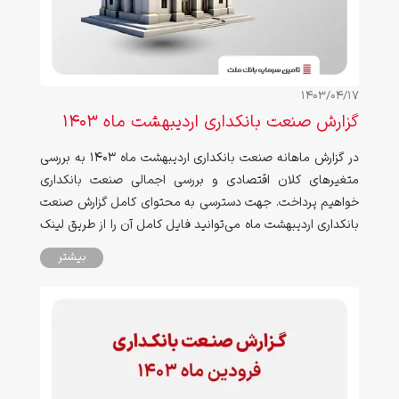
1403/04/17
گزارش صنعت بانکداری اردیبهشت ماه ۱۴۰۳
در گزارش ماهانه صنعت بانکداری اردیبهشت ماه ۱۴۰۳ به بررسی
متغیرهای کلان اقتصادی و بررسی اجمالی صنعت بانکداری
خواهیم پرداخت. جهت دسترسی به محتوای کامل گزارش صنعت
بانکداری اردیبهشت ماه می‌توانید فایل کامل آن را از طریق لینک
انتهای صفحه دانلود نمایید.
بیشتر