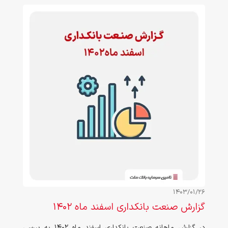
1403/01/26
گزارش صنعت بانکداری اسفند ماه ۱۴۰۲
در گزارش ماهانه صنعت بانکداری اسفند ماه ۱۴۰۲ به بررسی