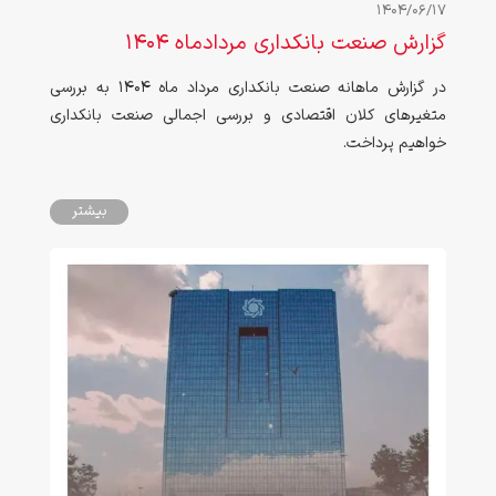
1404/06/17
گزارش صنعت بانکداری مردادماه 1404
در گزارش ماهانه صنعت بانکداری مرداد ماه 1404 به بررسی
متغیرهای کلان اقتصادی و بررسی اجمالی صنعت بانکداری
خواهیم پرداخت.
بیشتر