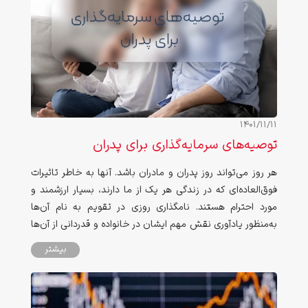
1401/11/11
توصیه‌های سرمایه‌گذاری برای پدران
هر روز می‌تواند روز پدران و مادران باشد. آنها به خاطر تاثیرات
فوق‌العاده‌ای که در زندگی هر یک از ما دارند، بسیار ارزشمند و
مورد احترام هستند. نامگذاری روزی در تقویم به نام آن‌ها
به‌منظور یادآوری نقش مهم ایشان در خانواده و قدردانی از آن‌ها
انجام شده‌است.
بیشتر