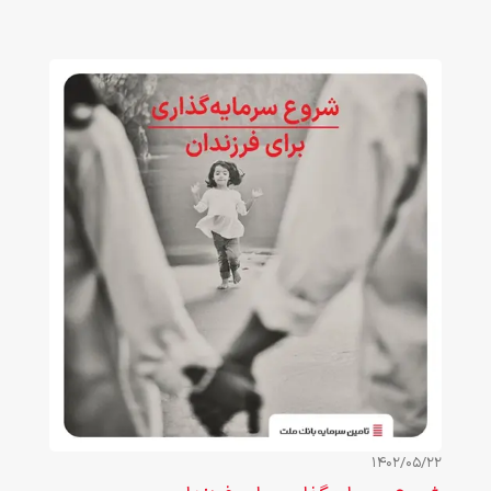
1402/05/22