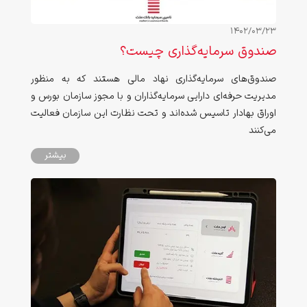
1402/03/23
صندوق سرمایه‌گذاری چیست؟
صندوق‌های سرمایه‌گذاری نهاد مالی هستند که به منظور
مدیریت حرفه‌ای دارایی سرمایه‌گذاران و با مجوز سازمان بورس و
اوراق بهادار تاسیس شده‌اند و تحت نظارت این سازمان فعالیت
می‌کنند
بیشتر