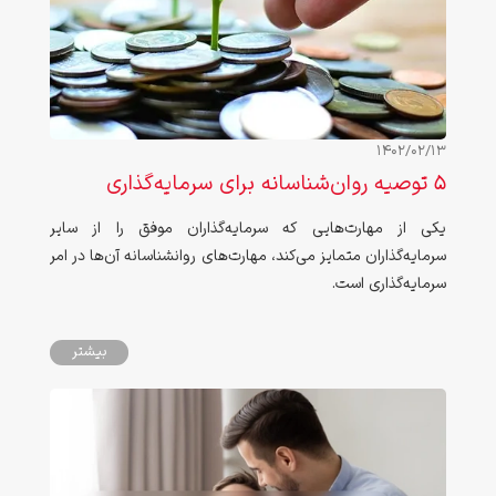
1402/02/13
5 توصیه روان‌شناسانه برای سرمایه‌گذاری
یکی از مهارت‌هایی که سرمایه‌گذاران موفق را از سایر
سرمایه‌گذاران متمایز می‌کند، مهارت‌های روانشناسانه آن‌ها در امر
سرمایه‌گذاری است.
بیشتر