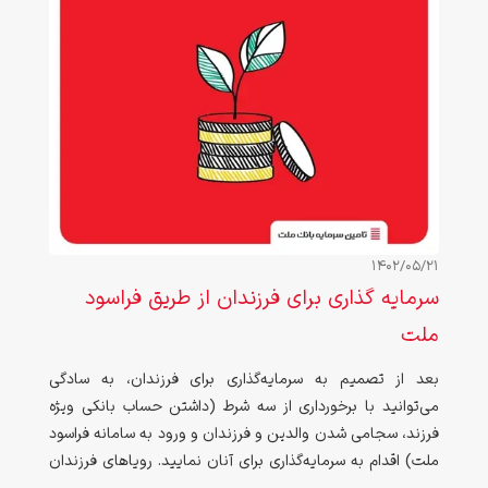
1402/05/21
سرمایه گذاری برای فرزندان از طریق فراسود
ملت
بعد از تصمیم به سرمایه‌گذاری برای فرزندان، به سادگی
می‌توانید با برخورداری از سه شرط (داشتن حساب بانکی ویژه
فرزند، سجامی شدن والدین و فرزندان و ورود به سامانه فراسود
ملت) اقدام به سرمایه‌گذاری برای آنان نمایید. رویاهای فرزندان