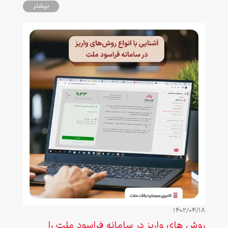
شما، رویاهای شما هستند، با سرمایه‌گذاری برای آنها میتوانید
بیشتر
چیزی بیشتر از عشق به آنها هدیه دهید.
1402/04/18
روش های واریز در سامانه فراسود ملت را