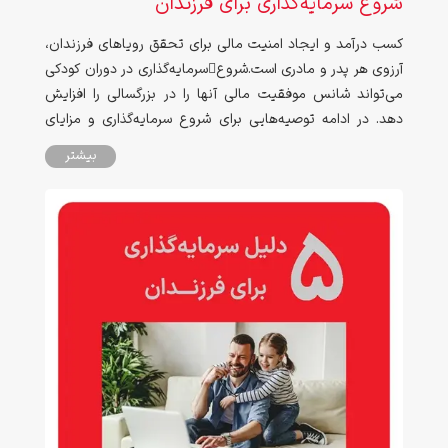
شروع سرمایه‌گذاری برای فرزندان
کسب درآمد و ایجاد امنیت مالی برای تحقق رویاهای فرزندان،
آرزوی هر پدر و مادری است.شروعسرمایه‌گذاری در دوران کودکی
می‌تواند شانس موفقیت مالی آنها را در بزرگسالی را افزایش
دهد. در ادامه توصیه‌هایی برای شروع سرمایه‌گذاری و مزایای
سرمایه‌گذاری برای آنها آشنا خواهیم شد.
بیشتر