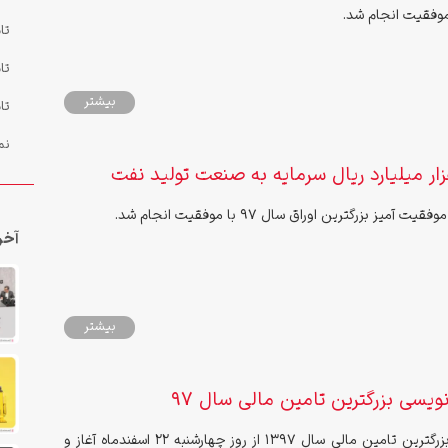
موفقیت انجام شد.
تا
تا
بیشتر
تا
نم
 آمیز بزرگترین اوراق سال ۹۷ با موفقیت انجام شد.
آخر
بیشتر
‌نویسی بزرگترین تامین مالی سال 97
پذیره‌نویسی بزرگترین تامین مالی سال ۱۳۹۷ از روز چهارشنبه ۲۲ اسفند‌ماه آغاز و