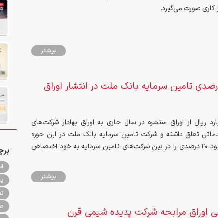
بیشتر
م 20 درصدی تامین سرمایه بانک ملت در انتشار اوراق
لیارد ریال از اوراق منتشره در سال جاری به اوراق بهادار شرکت‌های
ماتی تعلق داشته و شرکت تامین سرمایه بانک ملت در این حوزه
سهم بازار حدود 20 درصدی را در بین شرکت‌های تامین سرمایه به خود اختصاص
برچ
ان
بیشتر
پذ
تم
صن
سی اوراق مرابحه شرکت پدیده شیمی قرن