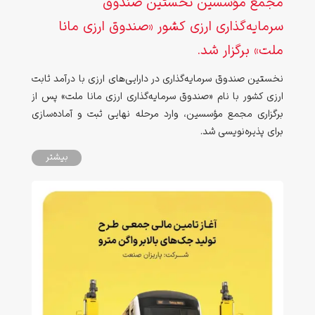
مجمع مؤسسین نخستین صندوق
سرمایه‌گذاری ارزی کشور «صندوق ارزی مانا
ملت» برگزار شد.
نخستین صندوق سرمایه‌گذاری در دارایی‌های ارزی با درآمد ثابت
ارزی کشور با نام «صندوق سرمایه‌گذاری ارزی مانا ملت» پس از
برگزاری مجمع مؤسسین، وارد مرحله نهایی ثبت و آماده‌سازی
برای پذیره‌نویسی شد.
بیشتر