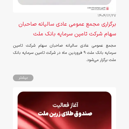
1404/12/27
برگزاری مجمع عمومی عادی سالیانه صاحبان
سهام شرکت تامین سرمایه بانک ملت
مجمع عمومی عادی سالیانه صاحبان سهام شرکت تامین
سرمایه بانک ملت 9 فروردین ماه در شرکت تامین سرمایه بانک
ملت برگزار می‌شود.
بیشتر