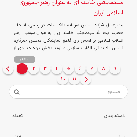
سیدمجتبی خامنه ای به عنوان رهبر جمهوری
اسلامی ایران
مدیرعامل شرکت تامین سرمایه بانک ملت در پیامی، انتخاب
حضرت آیت الله سیدمجتبی خامنه ای را به عنوان سومین رهبر
انقلاب اسلامی بر اساس رای قاطع نمایندگان مجلس خبرگان،
استمرار راه نورانی انقلاب اسلامی و نوید بخش دوره جدیدی از
عزت دانست.
بیشتر
1
2
3
4
5
6
7
8
9
صفحه
10
11
بعدی
دسته بندی
تعداد