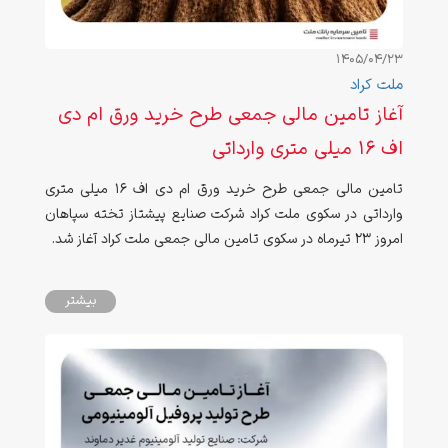
1405/04/23
ملت کراد
آغاز تامین مالی جمعی طرح خرید ورق ام دی
اف 16 میلی متری وارداتی
تامین مالی جمعی طرح خرید ورق ام دی اف 16 میلی متری
وارداتی در سکوی ملت کراد شرکت صنایع پیشتاز تخته سپاهان
امروز 23 تیرماه در سکوی تامین مالی جمعی ملت کراد آغاز شد.
بیشتر