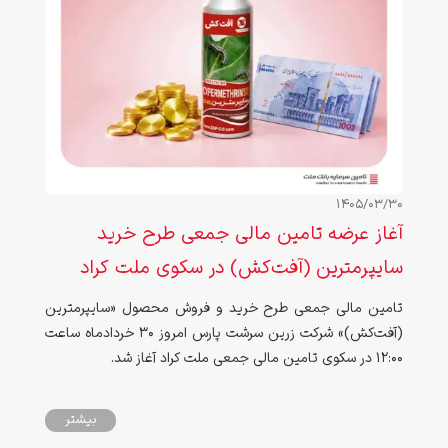
1405/03/30
آغاز عرضه تامین مالی جمعی طرح خرید
سایپرمترین (آفت‌کش) در سکوی ملت کراد
تامین مالی جمعی طرح خرید و فروش محصول «سایپرمترین
(آفت‌کش)» شرکت زرین سرشت پارس امروز ۳۰ خردادماه ساعت
۱۲:۰۰ در سکوی تامین مالی جمعی ملت کراد آغاز شد.
بیشتر