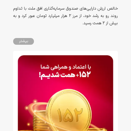
خالص ارزش دارایی‌های صندوق سرمایه‌گذاری افق ملت با تداوم
روند رو به رشد خود، از مرز ۲ هزار میلیارد تومان عبور کرد و به
بیش از ۲ همت رسید.
بیشتر