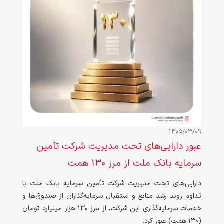
1405/03/09
عبور دارایی‌های تحت مدیریت شرکت تأمین
سرمایه بانک ملت از مرز ۱۳۰ همت
دارایی‌های تحت مدیریت شرکت تأمین سرمایه بانک ملت با
تداوم روند رشد منابع و استقبال سرمایه‌گذاران از صندوق‌ها و
خدمات سرمایه‌گذاری این شرکت، از مرز ۱۳۰ هزار میلیارد تومان
(۱۳۰ همت) عبور کرد.