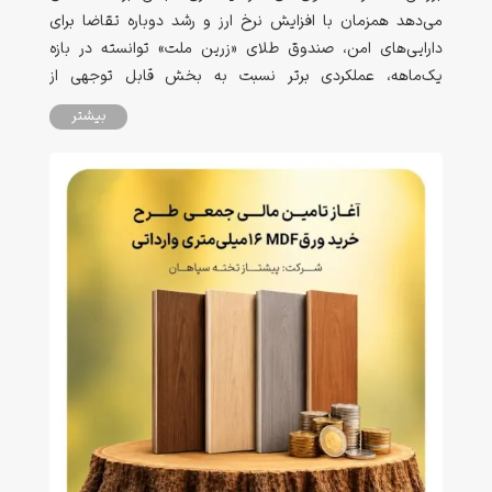
می‌دهد همزمان با افزایش نرخ ارز و رشد دوباره تقاضا برای
دارایی‌های امن، صندوق طلای «زرین ملت» توانسته در بازه
یک‌ماهه، عملکردی برتر نسبت به بخش قابل توجهی از
صندوق‌های طلای بازار سرمایه به ثبت برساند.
بیشتر