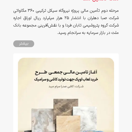
مرحله دوم تأمین مالی پروژه نیروگاه سیکل ترکیبی ۳۶۰ مگاواتی
شرکت صبا دهلران با انتشار ۲۵ هزار میلیارد ریال اوراق اجاره
شرکت گروه پتروشیمی تابان فردا و با نقش‌آفرینی مجموعه بانک
ملت در بازار سرمایه به سرانجام رسید.
بیشتر