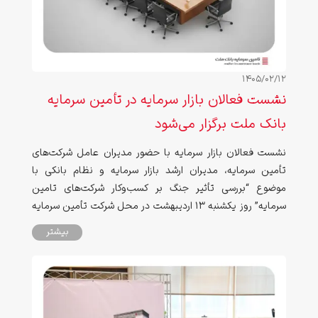
1405/02/12
نشست فعالان بازار سرمایه در تأمین سرمایه
بانک ملت برگزار می‌شود
نشست فعالان بازار سرمایه با حضور مدیران عامل شرکت‌های
تأمین سرمایه، مدیران ارشد بازار سرمایه و نظام بانکی با
موضوع “بررسی تأثیر جنگ بر کسب‌وکار شرکت‌های تامین
سرمایه” روز یکشنبه ۱۳ اردیبهشت در محل شرکت تأمین سرمایه
بانک ملت برگزار می‌شود.
بیشتر