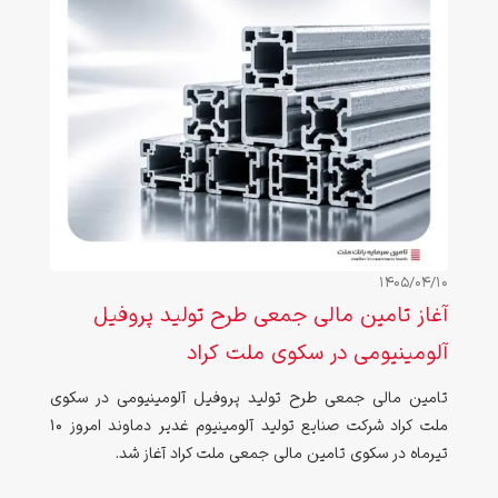
1405/04/10
آغاز تامین مالی جمعی طرح تولید پروفیل
آلومینیومی در سکوی ملت کراد
تامین مالی جمعی طرح تولید پروفیل آلومینیومی در سکوی
ملت کراد شرکت صنایع تولید آلومینیوم غدیر دماوند امروز 10
تیرماه در سکوی تامین مالی جمعی ملت کراد آغاز شد.