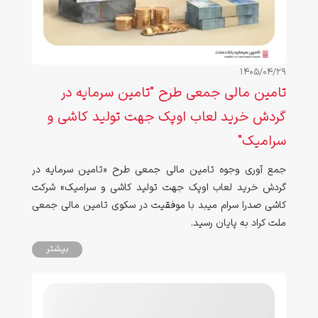
1405/04/29
تامین مالی جمعی طرح "تامین سرمایه در
گردش خرید لعاب اوپک جهت تولید کاشی و
سرامیک"
جمع آوری وجوه تامین مالی جمعی طرح «تامین سرمایه در
گردش خرید لعاب اوپک جهت تولید کاشی و سرامیک» شرکت
کاشی صدرا سرام میبد با موفقیت در سکوی تامین مالی جمعی
ملت کراد به پایان رسید.
بیشتر