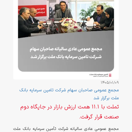
1405/01/09
مجمع عمومی صاحبان سهام شرکت تامین سرمایه بانک
ملت برگزار شد
تملت با ۱۱.۱ همت ارزش بازار در جایگاه دوم
صنعت قرار گرفت.
مجمع عمومی عادی سالیانه شرکت تأمین سرمایه بانک ملت