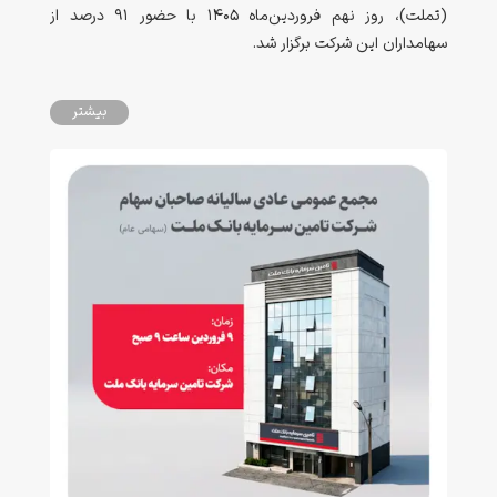
(تملت)، روز نهم فروردین‌ماه ۱۴۰۵ با حضور ۹۱ درصد از
سهامداران این شرکت برگزار شد.
بیشتر