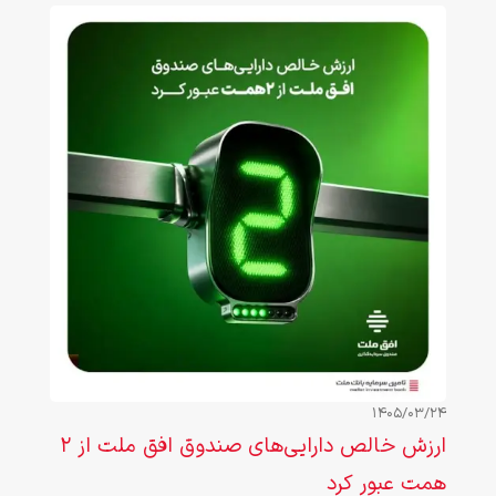
1405/03/24
ارزش خالص دارایی‌های صندوق افق ملت از ۲
همت عبور کرد