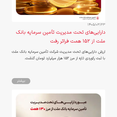
1405/03/23
دارایی‌های تحت مدیریت تأمین سرمایه بانک
ملت از 152 همت فراتر رفت
ارزش دارایی‌های تحت مدیریت شرکت تأمین سرمایه بانک ملت
با ثبت رکوردی تازه از مرز 152 هزار میلیارد تومان گذشت.
بیشتر