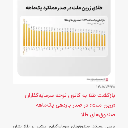
1405/04/28
بازگشت طلا به کانون توجه سرمایه‌گذاران؛
«زرین ملت» در صدر بازدهی یک‌ماهه
صندوق‌های طلا
بررسی عملکرد صندوق‌های سرمایه‌گذاری مبتنی بر طلا نشان