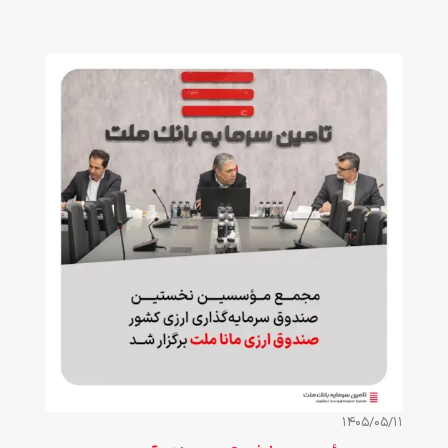
1405/05/11