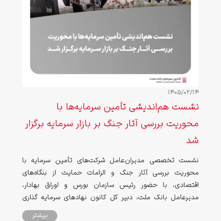
1405/02/14
نشست هم‌اندیشی تأمین سرمایه‌ها با
محوریت بررسی آثار جنگ بر بازار سرمایه برگزار
شد
نشست تخصصی مدیران‌عامل شرکت‌های تأمین سرمایه با
محوریت بررسی آثار جنگ و الزامات حمایت از بنگاه‌های
اقتصادی، با حضور رئیس سازمان بورس و اوراق بهادار،
مدیرعامل بانک ملت، دبیر کل کانون نهادهای سرمایه گذاری
ایران، مدیران‌عامل شرکت‌های تأمین سرمایه و جمعی از فعالان
بیشتر