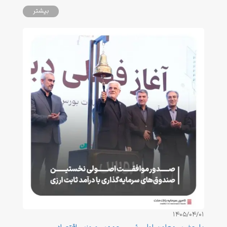
بیشتر
1405/04/01