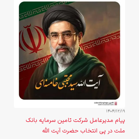
1404/12/19
پیام مدیرعامل شرکت تامین سرمایه بانک
ملت در پی انتخاب حضرت آیت الله