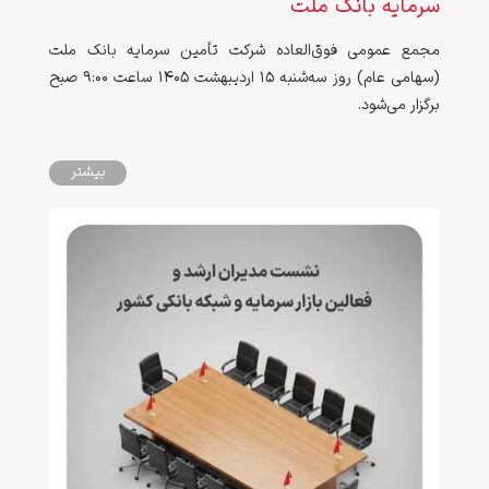
سرمایه بانک ملت
مجمع عمومی فوق‌العاده شرکت تأمین سرمایه بانک ملت
(سهامی عام) روز سه‌شنبه ۱۵ اردیبهشت ۱۴۰۵ ساعت ۹:۰۰ صبح
برگزار می‌شود.
بیشتر