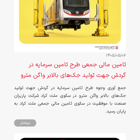
1405/05/06
تامین مالی جمعی طرح تامین سرمایه در
گردش جهت تولید جک‌های بالابر واگن مترو
جمع آوری وجوه طرح تامین سرمایه در گردش جهت تولید
جک‌های بالابر واگن مترو در سکوی ملت کراد شرکت پاریزان
صنعت با موفقیت در سکوی تامین مالی جمعی ملت کراد به
پایان رسید.
بیشتر