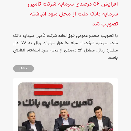
افزایش ۵۶ درصدی سرمایه شرکت تأمین
سرمایه بانک ملت از محل سود انباشته
تصویب شد
با تصویب مجمع عمومی فوق‌العاده شرکت تأمین سرمایه بانک
ملت، سرمایه شرکت از مبلغ ۵۰ هزار میلیارد ریال به ۷۸ هزار
میلیارد ریال، معادل ۵۶ درصدی از محل سود انباشته، افزایش
یافت.
بیشتر